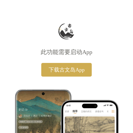
此功能需要启动App
下载古文岛App