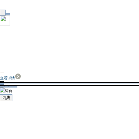
查看详情
词典