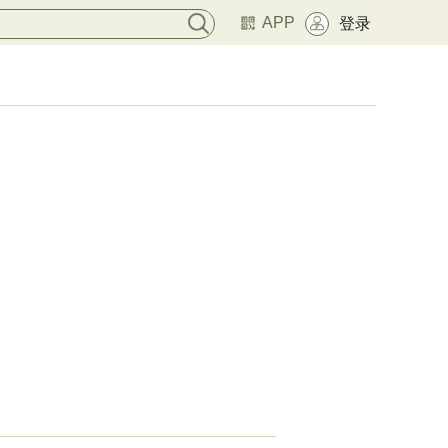
APP
登录