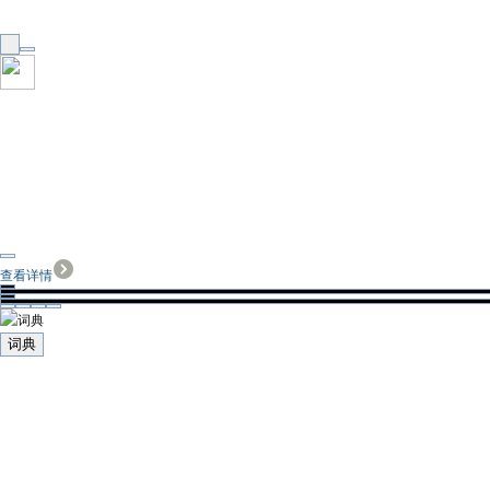
查看详情
词典