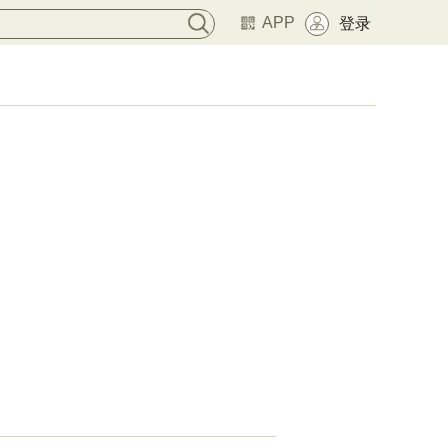
APP
登录