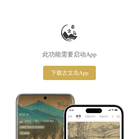
此功能需要启动App
下载古文岛App