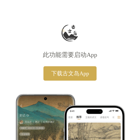
此功能需要启动App
下载古文岛App