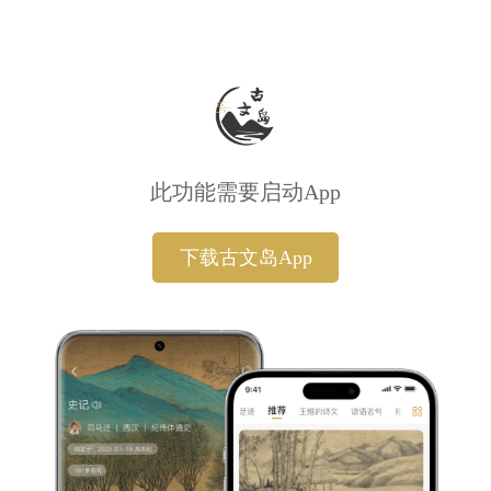
此功能需要启动App
下载古文岛App