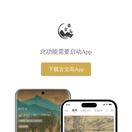
此功能需要启动App
下载古文岛App