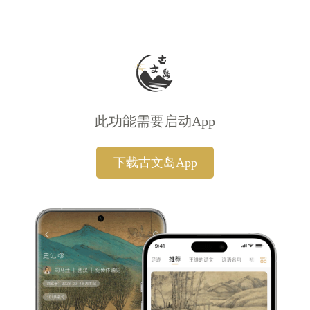
此功能需要启动App
下载古文岛App