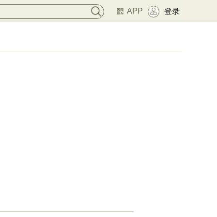
APP
登录