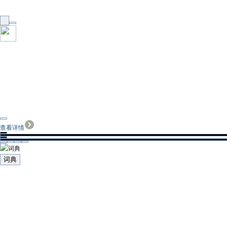
查看详情
词典