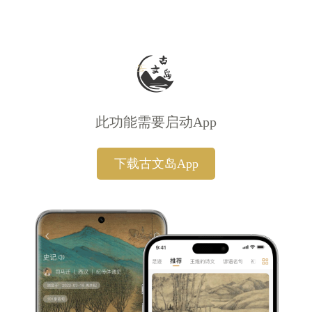
此功能需要启动App
下载古文岛App