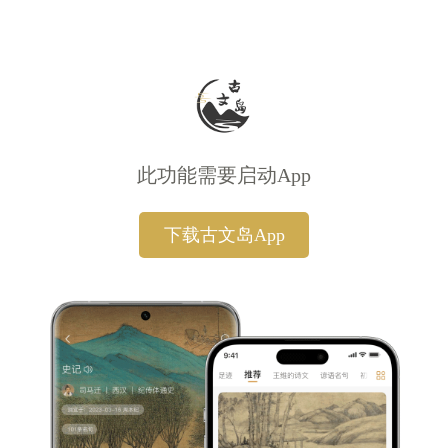
此功能需要启动App
下载古文岛App