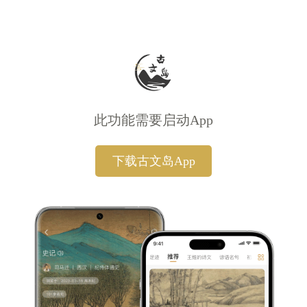
此功能需要启动App
下载古文岛App