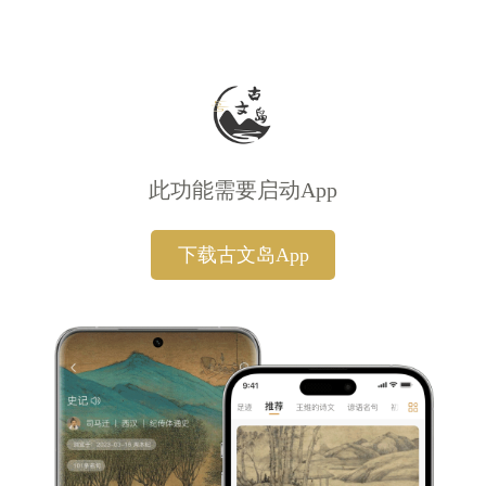
此功能需要启动App
下载古文岛App