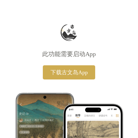
此功能需要启动App
下载古文岛App