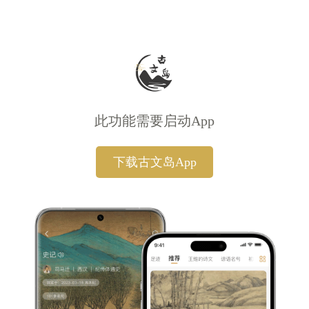
此功能需要启动App
下载古文岛App