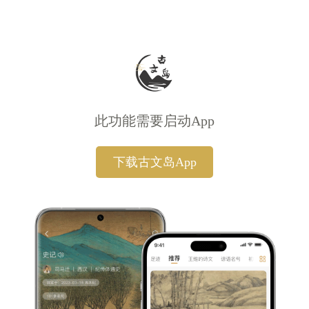
此功能需要启动App
下载古文岛App