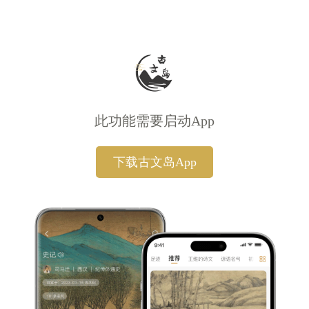
此功能需要启动App
下载古文岛App