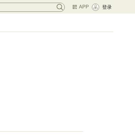
APP
登录