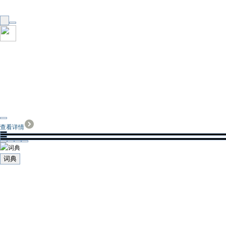
查看详情
词典