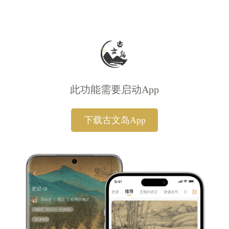
此功能需要启动App
下载古文岛App