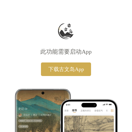
此功能需要启动App
下载古文岛App