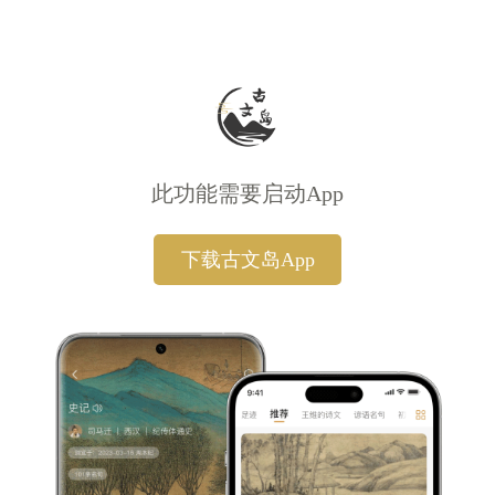
此功能需要启动App
下载古文岛App