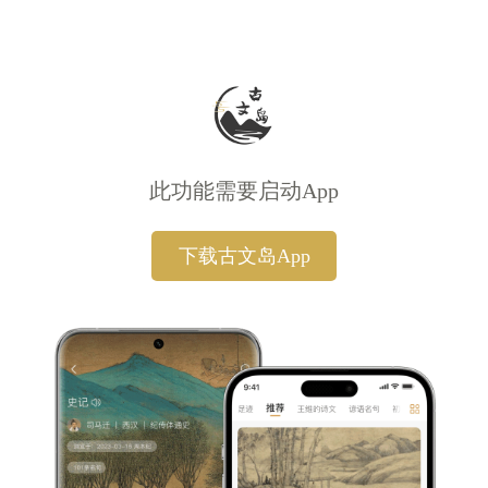
此功能需要启动App
下载古文岛App