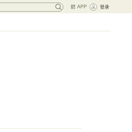
APP
登录