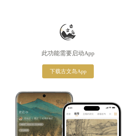
此功能需要启动App
下载古文岛App