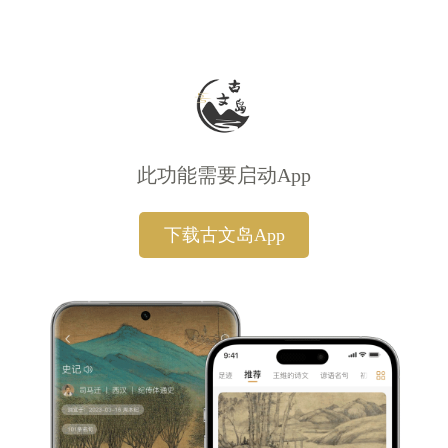
此功能需要启动App
下载古文岛App