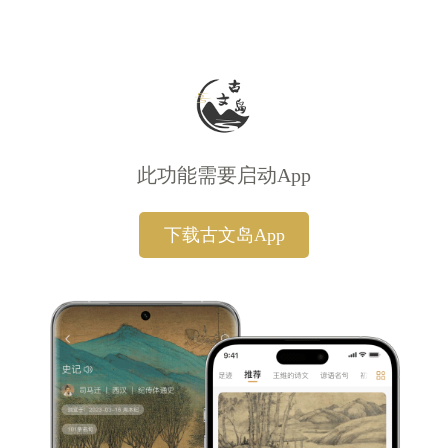
此功能需要启动App
下载古文岛App