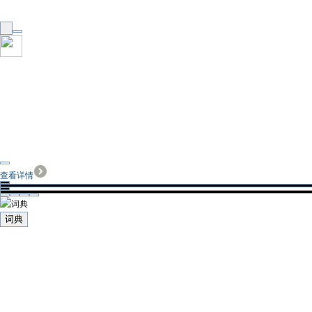
查看详情
词典