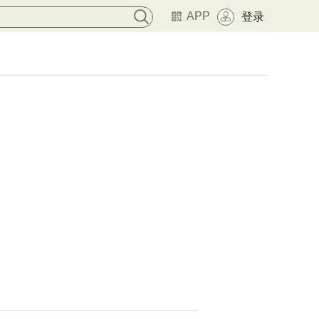
APP
登录