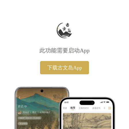
此功能需要启动App
下载古文岛App