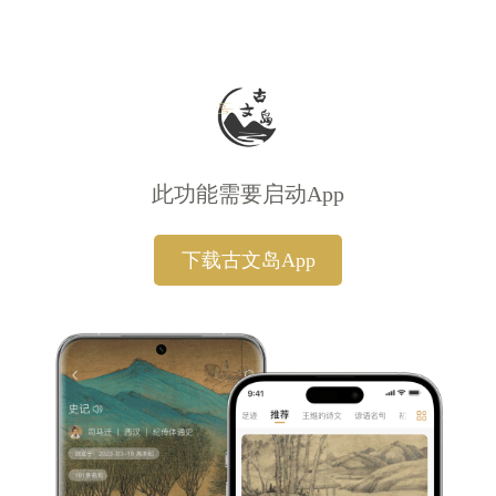
此功能需要启动App
下载古文岛App