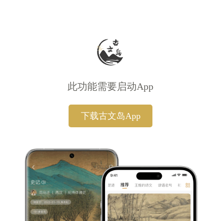
此功能需要启动App
下载古文岛App