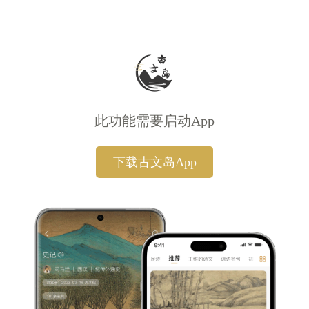
此功能需要启动App
下载古文岛App