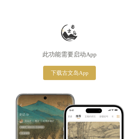
此功能需要启动App
下载古文岛App