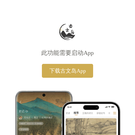
此功能需要启动App
下载古文岛App