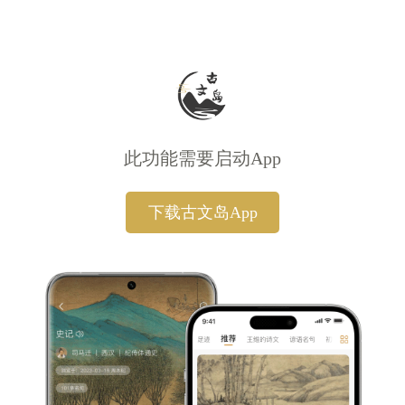
此功能需要启动App
下载古文岛App