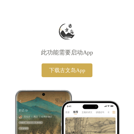
此功能需要启动App
下载古文岛App