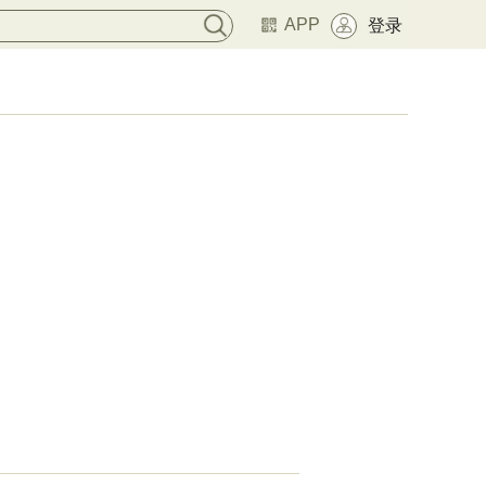
APP
登录