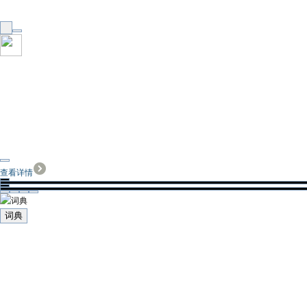
查看详情
词典