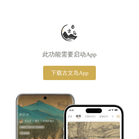
此功能需要启动App
下载古文岛App