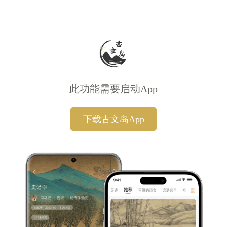
此功能需要启动App
下载古文岛App