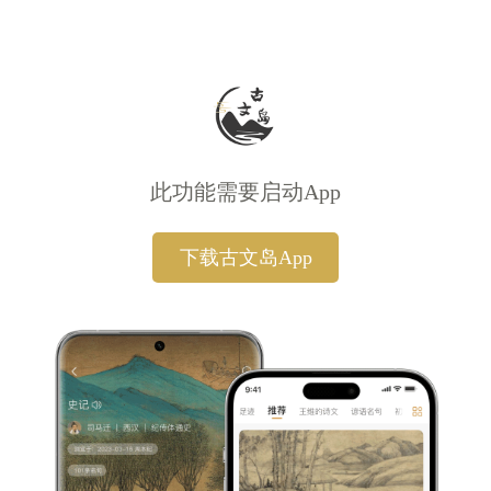
此功能需要启动App
下载古文岛App