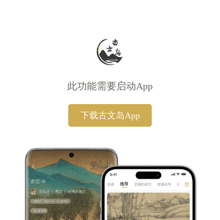
此功能需要启动App
下载古文岛App