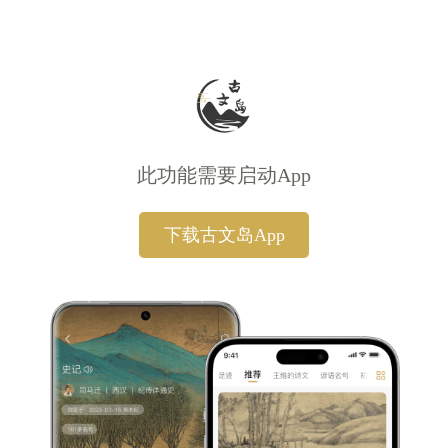
此功能需要启动App
下载古文岛App