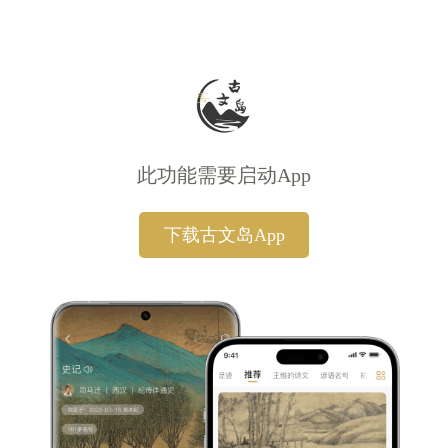
此功能需要启动App
下载古文岛App