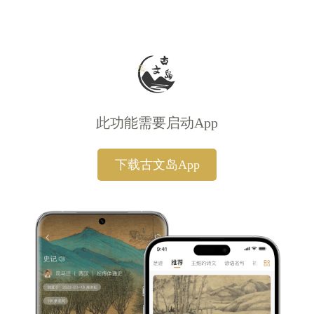
此功能需要启动App
下载古文岛App