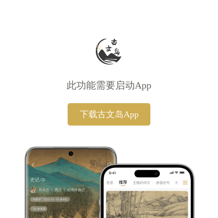
此功能需要启动App
下载古文岛App