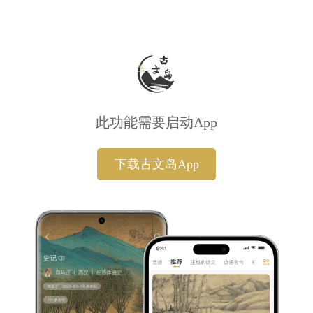
此功能需要启动App
下载古文岛App