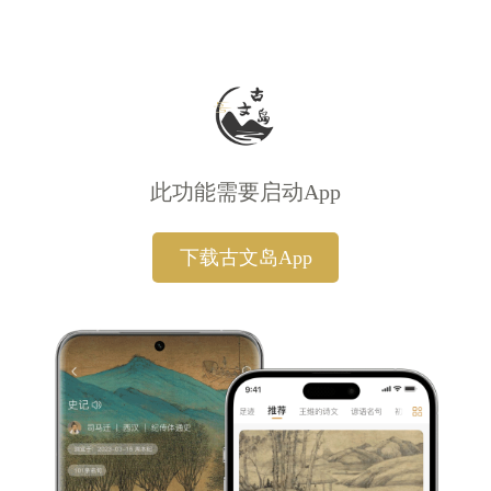
此功能需要启动App
下载古文岛App