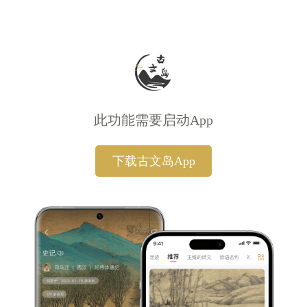
此功能需要启动App
下载古文岛App