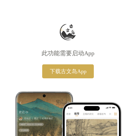
此功能需要启动App
下载古文岛App