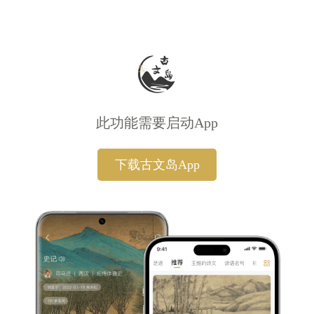
此功能需要启动App
下载古文岛App