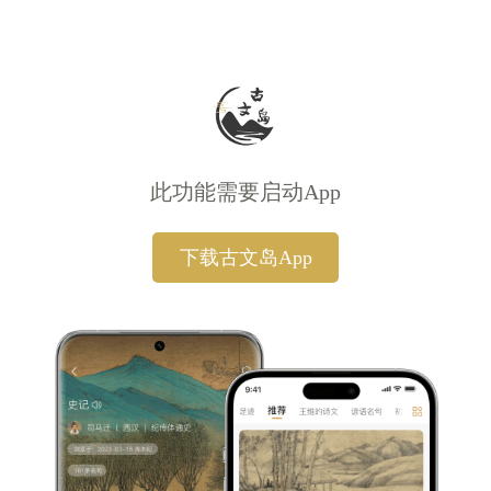
此功能需要启动App
下载古文岛App